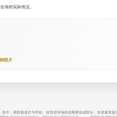
结合场馆实际情况。
案例照片
。其中，塑胶跑道作为学校、体育馆等场所的重要组成部分，其质量直接