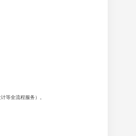
设计等全流程服务）。