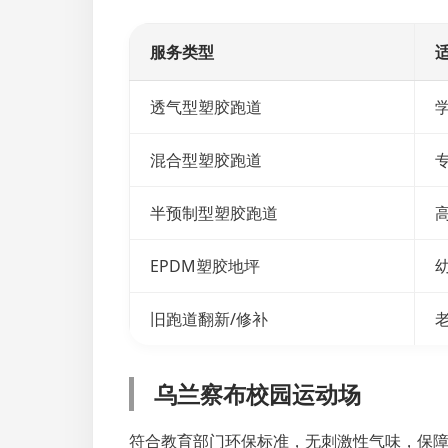
服务类型
透气型塑胶跑道
混合型塑胶跑道
半预制型塑胶跑道
EPDM塑胶地坪
旧跑道翻新/修补
乌兰察布校园运动场
符合教育部门环保标准，无刺激性气味，保