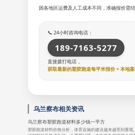
因各地区运费及人工成本不同，准确报价需
📞 24小时咨询电话：
189-7163-5277
直接拨打电话，
获取最新的塑胶跑道每平米报价 + 本地
乌兰察布相关资讯
乌兰察布塑胶跑道材料多少钱一平方
塑胶跑道材料价格分析，体育设施的建设越来越受到重视