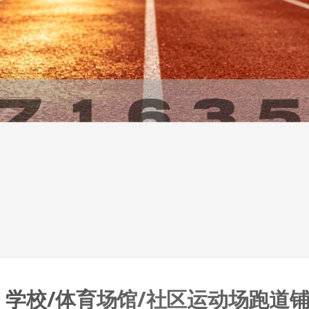
– 学校/体育场馆/社区运动场跑道