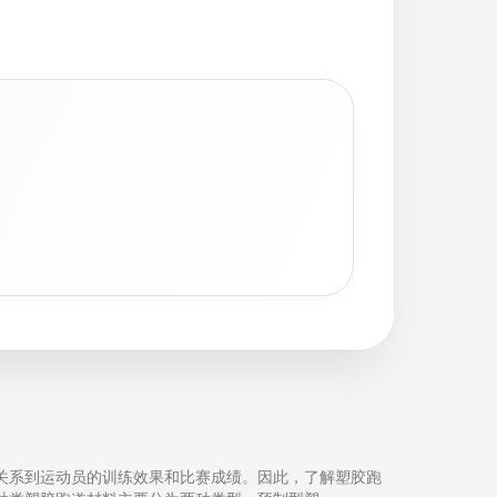
关系到运动员的训练效果和比赛成绩。因此，了解塑胶跑