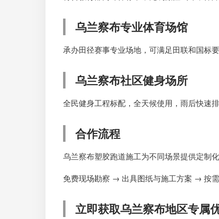
乌兰察布专业体育场馆
承办田径赛事专业场地，可满足田联和国标
乌兰察布社区健身场所
全民健身工程标配，全天候使用，雨后快速
合作流程
乌兰察布塑胶跑道施工为不同场景提供定制化
免费现场勘察 → 出具图纸与施工方案 → 按
立即获取乌兰察布地区专属