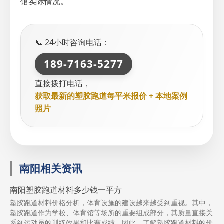
馆实际情况。
📞 24小时咨询电话：
189-7163-5277
直接拨打电话，
获取最新的塑胶跑道每平米报价 + 本地案例
照片
南阳相关资讯
南阳塑胶跑道材料多少钱一平方
塑胶跑道材料价格分析，体育设施的建设越来越受到重视。其中，
塑胶跑道作为学校、体育馆等场所的重要组成部分，其质量直接关
系到运动员的训练效果和比赛成绩。因此，了解塑胶跑道材料的价