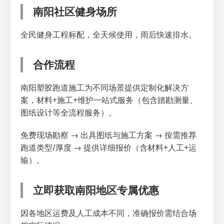
南阳社区健身场所
全民健身工程标配，全天候使用，雨后快速排水。
合作流程
南阳塑胶跑道施工为不同场景提供定制化解决方
案，材料+施工+维护一站式服务（包含踏勘测量、
图纸设计等全流程服务）。
免费现场勘察 → 出具图纸与施工方案 → 按需推荐
跑道类型/厚度 → 提供详细报价（含材料+人工+运
输）。
立即获取南阳地区专属优惠
因各地区运费及人工成本不同，准确报价需结合场