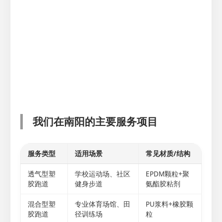
我们在南阳的主要服务项目
服务类型
适用场景
常见材质/结构
透气型塑
学校运动场、社区
EPDM颗粒+聚
胶跑道
健身步道
氨酯胶粘剂
混合型塑
专业体育场馆、田
PU浆料+橡胶颗
胶跑道
径训练场
粒