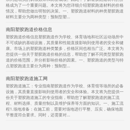
格成为了一个重要问题。本文将为您详细介绍塑胶跑道材料的价格
情况，帮助您做出明智的决策。一、塑胶跑道材料的种类塑胶跑道
材料主要分为两种类型：预制型塑...
南阳塑胶跑道价格信息
塑胶跑道价格信息塑胶跑道作为学校、体育场地和社区运动场所中
不可或缺的基础设施，其质量和性能直接影响到使用者的安全和健
康。市场上的塑胶跑道种类繁多，价格区间也相当广泛。本文将为
您提供一份关于塑胶跑道价格的信息，帮助您了解不同类型塑胶跑
道的价格范围，并分析影响价格的因素。一、塑胶跑道的类型与特
点塑胶跑道主要分为两种：预制型...
南阳塑胶跑道施工网
塑胶跑道施工：专业指南塑胶跑道作为学校、体育馆等场所的必备
设施，其质量直接影响到使用者的安全和体验。本文将为您提供一
份关于塑胶跑道施工的专业指南，帮助您了解塑胶跑道的施工流
程、材料选择、质量控制以及维护保养等方面的知识。一、施工流
程1.场地准备：在施工前，需要对场地进行平整、压实，确保地面
平整度符合要求。同时，还需要对...