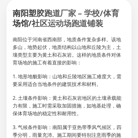
南阳塑胶跑道厂家 – 学校/体育
场馆/社区运动场跑道铺装
南阳位于河南省西南部，地质条件复杂多样。该地
多山，地势起伏，地质结构以山地和丘陵为主，土
壤类型主要为黄土和石灰岩。这样的地质条件对体
育场地的施工有着直接的影响：
1. 地形地貌影响：山地和丘陵地区施工难度大，需
要采用适合当地条件的建筑技术和材料。
2. 土壤条件影响：黄土和石灰岩地区的土壤承载能
力有限，施工时需采取加固措施，如地基处理，确
保体育场地的稳定性和耐用性。
3. 气候条件影响：南阳属于亚热带季风气候区，四
季分明，雨量充沛。施工期间要特别注意雨季的施