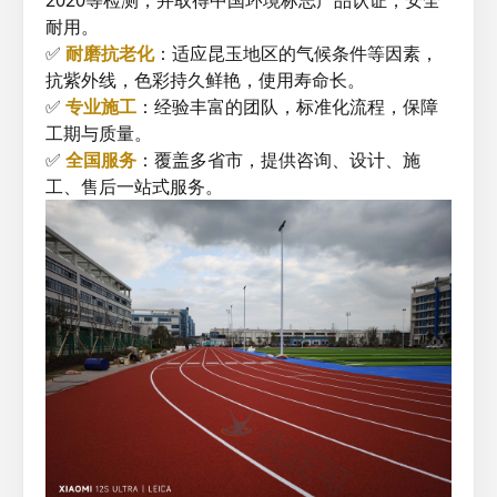
2020等检测，并取得中国环境标志产品认证，安全
耐用。
✅
耐磨抗老化
：适应昆玉地区的气候条件等因素，
抗紫外线，色彩持久鲜艳，使用寿命长。
✅
专业施工
：经验丰富的团队，标准化流程，保障
工期与质量。
✅
全国服务
：覆盖多省市，提供咨询、设计、施
工、售后一站式服务。