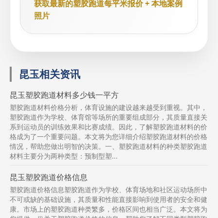
获取最新的塑胶跑道每平米报价 + 本地案例
照片
昆玉相关资讯
昆玉塑胶跑道材料多少钱一平方
塑胶跑道材料价格分析，体育设施的建设越来越受到重视。其中，
塑胶跑道作为学校、体育馆等场所的重要组成部分，其质量直接关
系到运动员的训练效果和比赛成绩。因此，了解塑胶跑道材料的价
格成为了一个重要问题。本文将为您详细介绍塑胶跑道材料的价格
情况，帮助您做出明智的决策。一、塑胶跑道材料的种类塑胶跑道
材料主要分为两种类型：预制型塑...
昆玉塑胶跑道价格信息
塑胶跑道价格信息塑胶跑道作为学校、体育场地和社区运动场所中
不可或缺的基础设施，其质量和性能直接影响到使用者的安全和健
康。市场上的塑胶跑道种类繁多，价格区间也相当广泛。本文将为