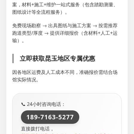
案，材料+施工+维护一站式服务（包含踏勘测量、
图纸设计等全流程服务）。
免费现场勘察 → 出具图纸与施工方案 → 按需推荐
跑道类型/厚度 → 提供详细报价（含材料+人工+运
输）。
立即获取昆玉地区专属优惠
因各地区运费及人工成本不同，准确报价需结合场
馆实际情况。
📞 24小时咨询电话：
189-7163-5277
直接拨打电话，