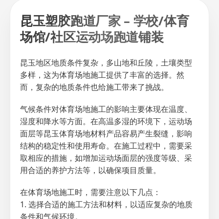
昆玉塑胶跑道厂家 – 学校/体育
场馆/社区运动场跑道铺装
昆玉地区地质条件复杂，多山地和丘陵，土壤类型
多样，这为体育场地施工提供了丰富的选择。然
而，复杂的地质条件也给施工带来了挑战。
气候条件对体育场地施工的影响主要体现在温度、
湿度和降水等方面。在高温多湿的环境下，运动场
面层等昆玉体育场地材料产品容易产生裂缝，影响
结构的稳定性和使用寿命。在施工过程中，需要采
取相应的措施，如增加运动场面层的强度等级、采
用合适的养护方法等，以确保项目质量。
在体育场地施工时，需要注意以下几点：
1. 选择合适的施工方法和材料，以适应复杂的地质
条件和气候环境。