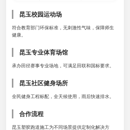
昆玉校园运动场
符合教育部门环保标准，无刺激性气味，保障师生
健康。
昆玉专业体育场馆
承办田径赛事专业场地，可满足田联和国标要求。
昆玉社区健身场所
全民健身工程标配，全天候使用，雨后快速排水。
合作流程
昆玉塑胶跑道施工为不同场景提供定制化解决方