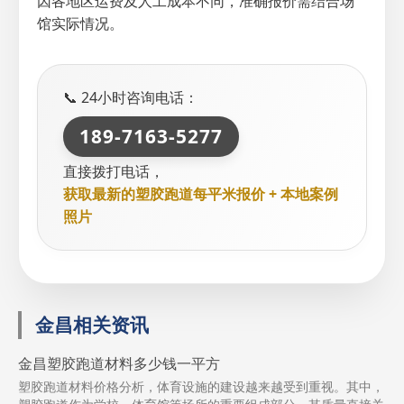
因各地区运费及人工成本不同，准确报价需结合场
馆实际情况。
📞 24小时咨询电话：
189-7163-5277
直接拨打电话，
获取最新的塑胶跑道每平米报价 + 本地案例
照片
金昌相关资讯
金昌塑胶跑道材料多少钱一平方
塑胶跑道材料价格分析，体育设施的建设越来越受到重视。其中，