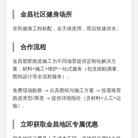
金昌社区健身场所
全民健身工程标配，全天候使用，雨后快速排水。
合作流程
金昌塑胶跑道施工为不同场景提供定制化解决方
案，材料+施工+维护一站式服务（包含踏勘测量、
图纸设计等全流程服务）。
免费现场勘察 → 出具图纸与施工方案 → 按需推荐
跑道类型/厚度 → 提供详细报价（含材料+人工+运
输）。
立即获取金昌地区专属优惠