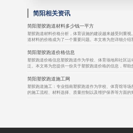
简阳相关资讯
简阳塑胶跑道材料多少钱一平方
塑胶跑道材料价格分析，体育设施的建设越来越受到重视
道材料的价格成为了一个重要问题。本文将为您详细介绍塑
简阳塑胶跑道价格信息
塑胶跑道价格信息塑胶跑道作为学校、体育场地和社区运
泛。本文将为您提供一份关于塑胶跑道价格的信息，帮助您
简阳塑胶跑道施工网
塑胶跑道施工：专业指南塑胶跑道作为学校、体育馆等场
的施工流程、材料选择、质量控制以及维护保养等方面的知