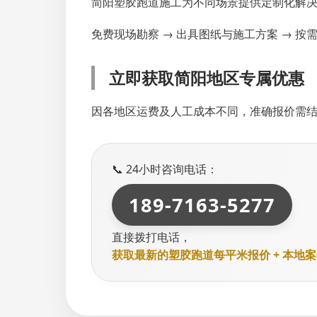
简阳塑胶跑道施工为不同场景提供定制化解决
免费现场勘察 → 出具图纸与施工方案 → 按
立即获取简阳地区专属优惠
因各地区运费及人工成本不同，准确报价需
📞 24小时咨询电话：
189-7163-5277
直接拨打电话，
获取最新的塑胶跑道每平米报价 + 本地