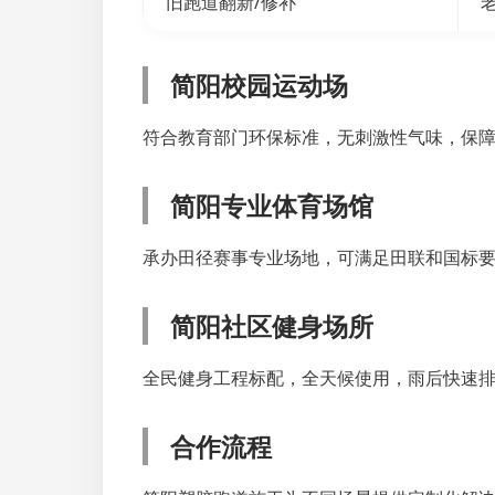
旧跑道翻新/修补
简阳校园运动场
符合教育部门环保标准，无刺激性气味，保
简阳专业体育场馆
承办田径赛事专业场地，可满足田联和国标
简阳社区健身场所
全民健身工程标配，全天候使用，雨后快速
合作流程