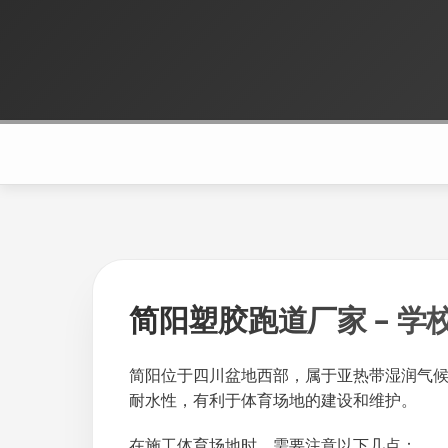
简阳塑胶跑道厂家 – 学
简阳位于四川盆地西部，属于亚热带湿润气
耐水性，有利于体育场地的建设和维护。
在施工体育场地时，需要注意以下几点：