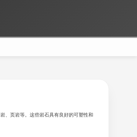
灰岩、页岩等。这些岩石具有良好的可塑性和