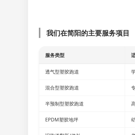
我们在简阳的主要服务项目
服务类型
透气型塑胶跑道
混合型塑胶跑道
半预制型塑胶跑道
EPDM塑胶地坪