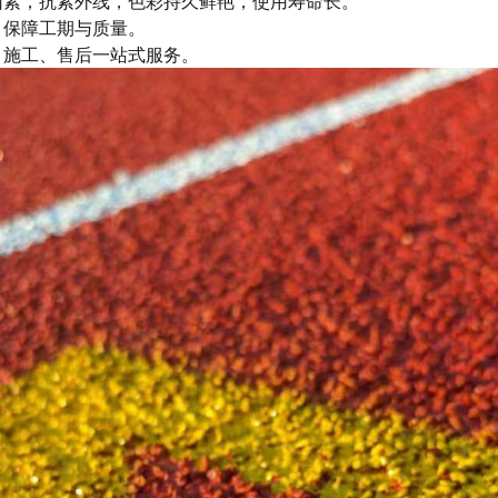
因素，抗紫外线，色彩持久鲜艳，使用寿命长。
，保障工期与质量。
、施工、售后一站式服务。