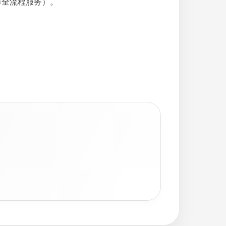
等全流程服务）。