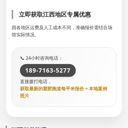
立即获取江西地区专属优惠
因各地区运费及人工成本不同，准确报价需结合场
馆实际情况。
📞 24小时咨询电话：
189-7163-5277
直接拨打电话，
获取最新的塑胶跑道每平米报价 + 本地案例
照片