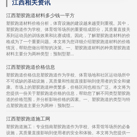
江西相关资讯
江西塑胶跑道材料多少钱一平方
塑胶跑道材料价格分析，体育设施的建设越来越受到重视。其中，
塑胶跑道作为学校、体育馆等场所的重要组成部分，其质量直接关
系到运动员的训练效果和比赛成绩。因此，了解塑胶跑道材料的价
格成为了一个重要问题。本文将为您详细介绍塑胶跑道材料的价格
情况，帮助您做出明智的决策。一、塑胶跑道材料的种类塑胶跑道
材料主要分为两种类型：预制型塑...
江西塑胶跑道价格信息
塑胶跑道价格信息塑胶跑道作为学校、体育场地和社区运动场所中
不可或缺的基础设施，其质量和性能直接影响到使用者的安全和健
康。市场上的塑胶跑道种类繁多，价格区间也相当广泛。本文将为
您提供一份关于塑胶跑道价格的信息，帮助您了解不同类型塑胶跑
道的价格范围，并分析影响价格的因素。一、塑胶跑道的类型与特
点塑胶跑道主要分为两种：预制型...
江西塑胶跑道施工网
塑胶跑道施工：专业指南塑胶跑道作为学校、体育馆等场所的必备
设施，其质量直接影响到使用者的安全和体验。本文将为您提供一