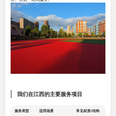
我们在江西的主要服务项目
服务类型
适用场景
常见材质/结构