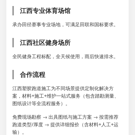
江西专业体育场馆
承办田径赛事专业场地，可满足田联和国标要求。
江西社区健身场所
全民健身工程标配，全天候使用，雨后快速排水。
合作流程
江西塑胶跑道施工为不同场景提供定制化解决方
案，材料+施工+维护一站式服务（包含踏勘测量、
图纸设计等全流程服务）。
免费现场勘察 → 出具图纸与施工方案 → 按需推荐
跑道类型/厚度 → 提供详细报价（含材料+人工+运
输）。