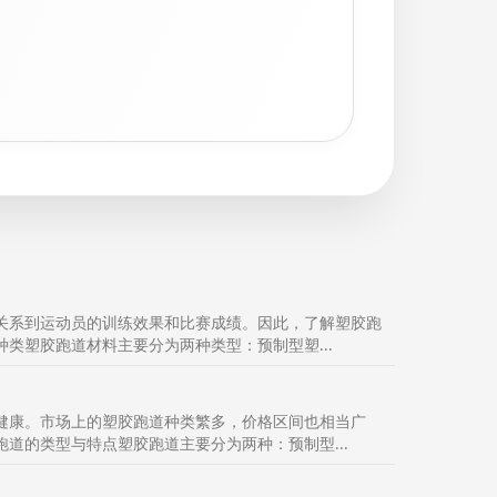
关系到运动员的训练效果和比赛成绩。因此，了解塑胶跑
类塑胶跑道材料主要分为两种类型：预制型塑...
健康。市场上的塑胶跑道种类繁多，价格区间也相当广
道的类型与特点塑胶跑道主要分为两种：预制型...