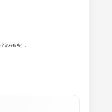
等全流程服务）。