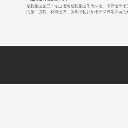
塑胶跑道施工：专业指南塑胶跑道作为学校、体育馆等场
的施工流程、材料选择、质量控制以及维护保养等方面的知