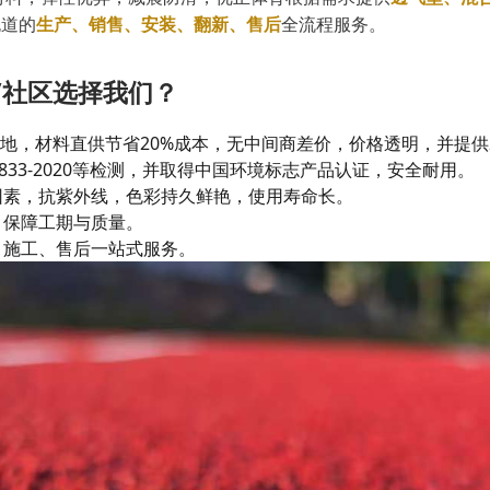
跑道的
生产、销售、安装、翻新、售后
全流程服务。
/社区选择我们？
产基地，材料直供节省20%成本，无中间商差价，价格透明，并提供
4833-2020等检测，并取得中国环境标志产品认证，安全耐用。
因素，抗紫外线，色彩持久鲜艳，使用寿命长。
，保障工期与质量。
、施工、售后一站式服务。