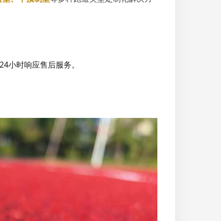
24小时响应售后服务。