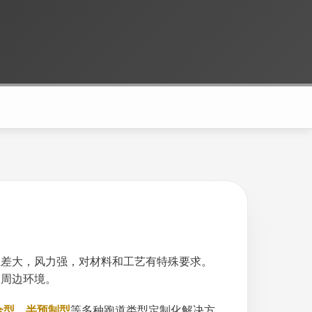
温差大，风力强，对材料和工艺有特殊要求。
护周边环境。
合型、半预制型
等多种跑道类型定制化解决方