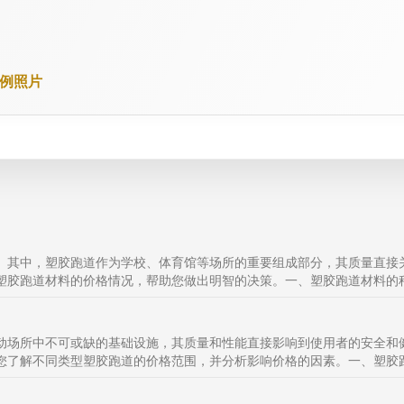
案例照片
。其中，塑胶跑道作为学校、体育馆等场所的重要组成部分，其质量直接
胶跑道材料的价格情况，帮助您做出明智的决策。一、塑胶跑道材料的种
动场所中不可或缺的基础设施，其质量和性能直接影响到使用者的安全和
了解不同类型塑胶跑道的价格范围，并分析影响价格的因素。一、塑胶跑