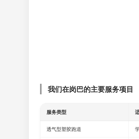
我们在岗巴的主要服务项目
服务类型
透气型塑胶跑道