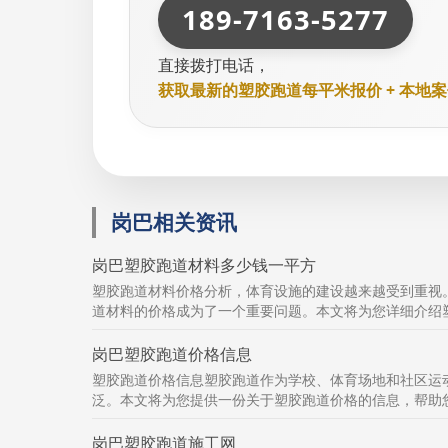
189-7163-5277
直接拨打电话，
获取最新的塑胶跑道每平米报价 + 本地
岗巴相关资讯
岗巴塑胶跑道材料多少钱一平方
塑胶跑道材料价格分析，体育设施的建设越来越受到重视
道材料的价格成为了一个重要问题。本文将为您详细介绍塑
岗巴塑胶跑道价格信息
塑胶跑道价格信息塑胶跑道作为学校、体育场地和社区运
泛。本文将为您提供一份关于塑胶跑道价格的信息，帮助您
岗巴塑胶跑道施工网