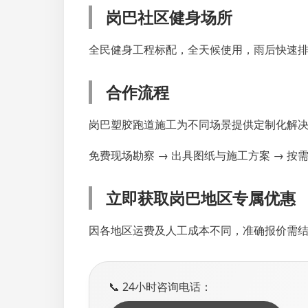
岗巴社区健身场所
全民健身工程标配，全天候使用，雨后快速
合作流程
岗巴塑胶跑道施工为不同场景提供定制化解决
免费现场勘察 → 出具图纸与施工方案 → 按
立即获取岗巴地区专属优惠
因各地区运费及人工成本不同，准确报价需
📞 24小时咨询电话：