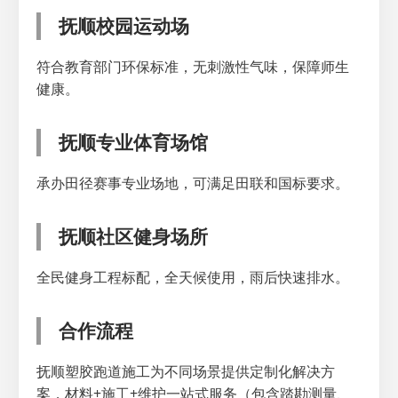
抚顺校园运动场
符合教育部门环保标准，无刺激性气味，保障师生
健康。
抚顺专业体育场馆
承办田径赛事专业场地，可满足田联和国标要求。
抚顺社区健身场所
全民健身工程标配，全天候使用，雨后快速排水。
合作流程
抚顺塑胶跑道施工为不同场景提供定制化解决方
案，材料+施工+维护一站式服务（包含踏勘测量、