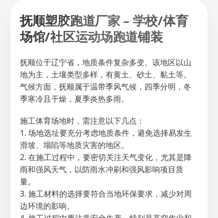
抚顺塑胶跑道厂家 – 学校/体育
场馆/社区运动场跑道铺装
抚顺位于辽宁省，地质条件复杂多变。该地区以山
地为主，土壤类型多样，有黄土、砂土、黏土等。
气候方面，抚顺属于温带季风气候，四季分明，冬
季寒冷且干燥，夏季炎热多雨。
施工体育场地时，需注意以下几点：
1. 场地选址要充分考虑地质条件，避免选择易发生
滑坡、塌陷等地质灾害的地区。
2. 在施工过程中，要密切关注天气变化，尤其是降
雨和强风天气，以防雨水冲刷和强风影响项目质
量。
3. 施工材料的选择要符合当地环保要求，减少对周
边环境的影响。