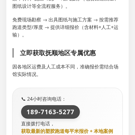
图纸设计等全流程服务）。
免费现场勘察 → 出具图纸与施工方案 → 按需推荐
跑道类型/厚度 → 提供详细报价（含材料+人工+运
输）。
立即获取抚顺地区专属优惠
因各地区运费及人工成本不同，准确报价需结合场
馆实际情况。
📞 24小时咨询电话：
189-7163-5277
直接拨打电话，
获取最新的塑胶跑道每平米报价 + 本地案例