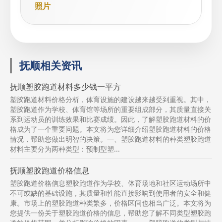
照片
抚顺相关资讯
抚顺塑胶跑道材料多少钱一平方
塑胶跑道材料价格分析，体育设施的建设越来越受到重视。其中，
塑胶跑道作为学校、体育馆等场所的重要组成部分，其质量直接关
系到运动员的训练效果和比赛成绩。因此，了解塑胶跑道材料的价
格成为了一个重要问题。本文将为您详细介绍塑胶跑道材料的价格
情况，帮助您做出明智的决策。一、塑胶跑道材料的种类塑胶跑道
材料主要分为两种类型：预制型塑...
抚顺塑胶跑道价格信息
塑胶跑道价格信息塑胶跑道作为学校、体育场地和社区运动场所中
不可或缺的基础设施，其质量和性能直接影响到使用者的安全和健
康。市场上的塑胶跑道种类繁多，价格区间也相当广泛。本文将为
您提供一份关于塑胶跑道价格的信息，帮助您了解不同类型塑胶跑