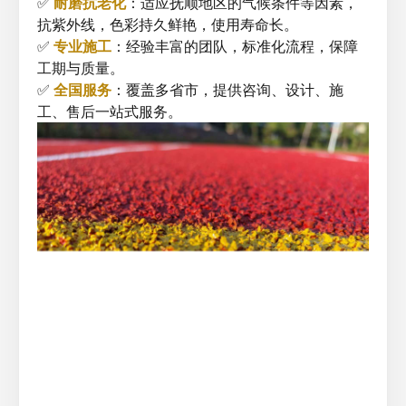
✅
耐磨抗老化
：适应抚顺地区的气候条件等因素，
抗紫外线，色彩持久鲜艳，使用寿命长。
✅
专业施工
：经验丰富的团队，标准化流程，保障
工期与质量。
✅
全国服务
：覆盖多省市，提供咨询、设计、施
工、售后一站式服务。