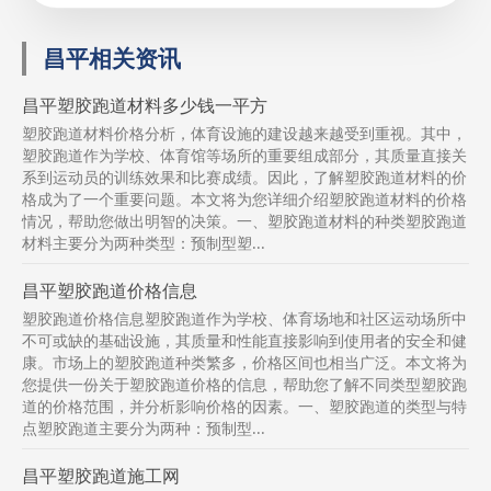
昌平相关资讯
昌平塑胶跑道材料多少钱一平方
塑胶跑道材料价格分析，体育设施的建设越来越受到重视。其中，
塑胶跑道作为学校、体育馆等场所的重要组成部分，其质量直接关
系到运动员的训练效果和比赛成绩。因此，了解塑胶跑道材料的价
格成为了一个重要问题。本文将为您详细介绍塑胶跑道材料的价格
情况，帮助您做出明智的决策。一、塑胶跑道材料的种类塑胶跑道
材料主要分为两种类型：预制型塑...
昌平塑胶跑道价格信息
塑胶跑道价格信息塑胶跑道作为学校、体育场地和社区运动场所中
不可或缺的基础设施，其质量和性能直接影响到使用者的安全和健
康。市场上的塑胶跑道种类繁多，价格区间也相当广泛。本文将为
您提供一份关于塑胶跑道价格的信息，帮助您了解不同类型塑胶跑
道的价格范围，并分析影响价格的因素。一、塑胶跑道的类型与特
点塑胶跑道主要分为两种：预制型...
昌平塑胶跑道施工网