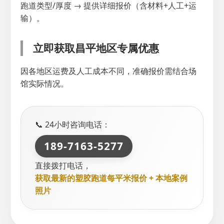
跑道类型/厚度 → 提供详细报价（含材料+人工+运
输）。
立即获取昌平地区专属优惠
因各地区运费及人工成本不同，准确报价需结合场
馆实际情况。
📞 24小时咨询电话：
189-7163-5277
直接拨打电话，
获取最新的塑胶跑道每平米报价 + 本地案例
照片