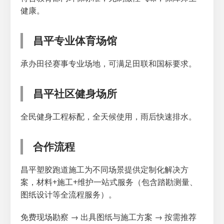
健康。
昌平专业体育场馆
承办田径赛事专业场地，可满足田联和国标要求。
昌平社区健身场所
全民健身工程标配，全天候使用，雨后快速排水。
合作流程
昌平塑胶跑道施工为不同场景提供定制化解决方
案，材料+施工+维护一站式服务（包含踏勘测量、
图纸设计等全流程服务）。
免费现场勘察 → 出具图纸与施工方案 → 按需推荐